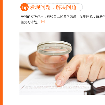
发现问题，解决问题
平时的模考作用：检验自己的复习效果，发现问题，解决
整复习计划。