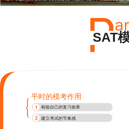
SAT
平时的模考作用
检验自己的复习效果
建立考试的节奏感