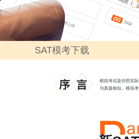
SAT模考下载
模拟考试是仿照实际
与真题相似。模拟考