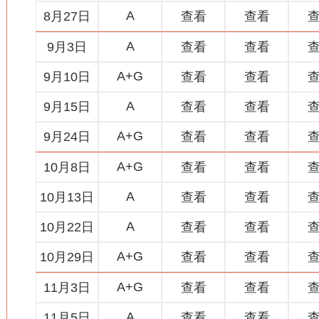
A
8月27日
查看
查看
A
9月3日
查看
查看
A+G
9月10日
查看
查看
A
9月15日
查看
查看
A+G
9月24日
查看
查看
A+G
10月8日
查看
查看
A
10月13日
查看
查看
A
10月22日
查看
查看
A+G
10月29日
查看
查看
A+G
11月3日
查看
查看
A
11月5日
查看
查看