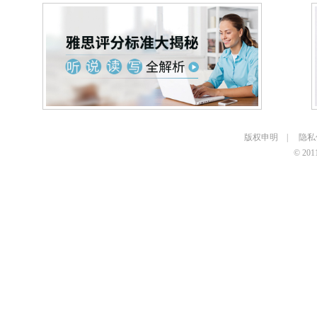
版权申明
|
隐私
© 2011