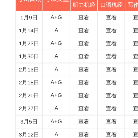
听力机经
口语机经
写
A+G
1月9日
查看
查看
A
1月14日
查看
查看
A+G
1月23日
查看
查看
A
1月30日
查看
查看
A
2月13日
查看
查看
A+G
2月18日
查看
查看
A+G
2月20日
查看
查看
A
2月27日
查看
查看
A+G
3月5日
查看
查看
A
3月12日
查看
查看