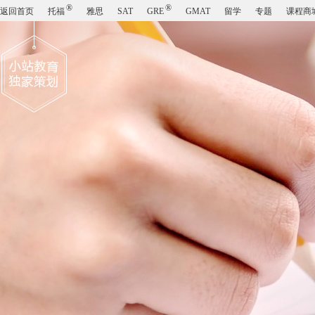
®
®
返回首页
托福
雅思
SAT
GRE
GMAT
留学
专题
课程商