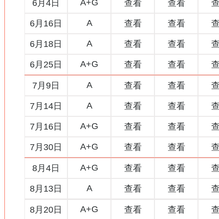
A+G
6月4日
查看
查看
A
6月16日
查看
查看
A
6月18日
查看
查看
A+G
6月25日
查看
查看
A
7月9日
查看
查看
A
7月14日
查看
查看
A+G
7月16日
查看
查看
A+G
7月30日
查看
查看
A+G
8月4日
查看
查看
A
8月13日
查看
查看
A+G
8月20日
查看
查看