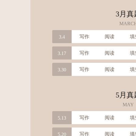
3月真
MARC
写作
阅读
填
3.4
写作
阅读
填
3.17
写作
阅读
填
3.30
5月真
MAY
写作
阅读
填
5.13
写作
阅读
填
5.20