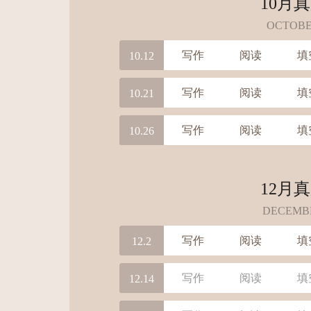
10月
OCTOB
写作
阅读
填
10.12
写作
阅读
填
10.21
写作
阅读
填
10.26
12月
DECEMB
写作
阅读
填
12.2
写作
阅读
填
12.14